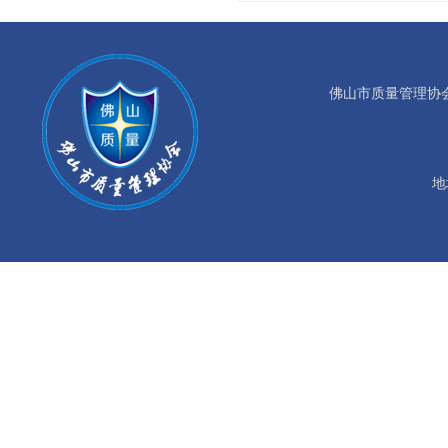
佛山市质量管理协会©版权所
地