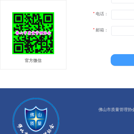
电话：
邮箱：
官方微信
佛山市质量管理协会©版权所