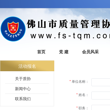
首页
党 建
会员风采
活动报名
关于质协
单位名称：
新闻中心
姓名：
联系我们
职务：