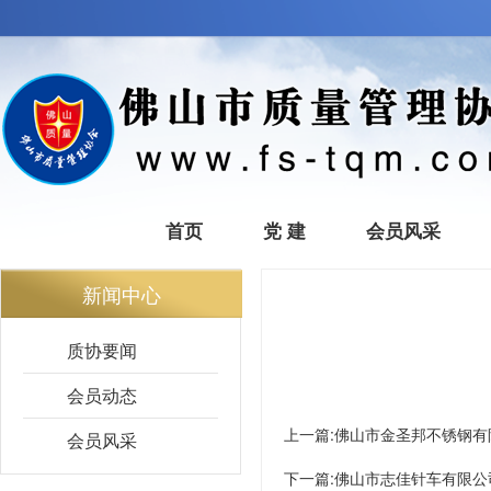
首页
党 建
会员风采
新闻中心
质协要闻
会员动态
上一篇:
佛山市金圣邦不锈钢有
会员风采
下一篇:
佛山市志佳针车有限公