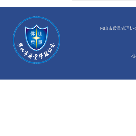
佛山市质量管理协会©版权所
地