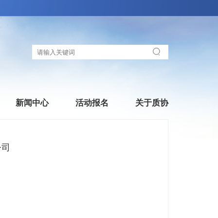
新闻中心
活动报名
关于质协
公司