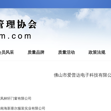
会员风采
质量品牌
质量活动
政策法规
佛山市爱普达电子科技有限
市凤林轩门窗有限公司
市南海新塞尔服装实业有限公司