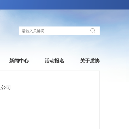
新闻中心
活动报名
关于质协
限公司