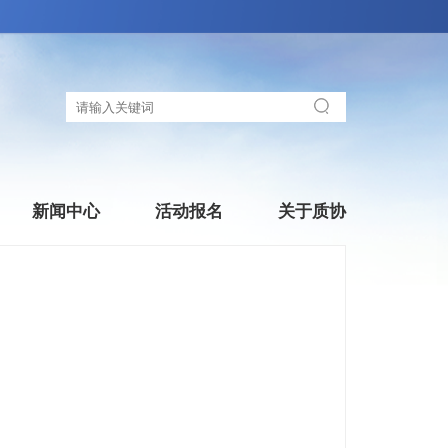
新闻中心
活动报名
关于质协