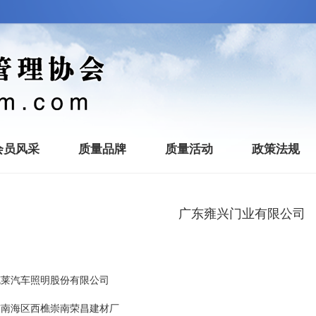
会员风采
质量品牌
质量活动
政策法规
广东雍兴门业有限公司
克莱汽车照明股份有限公司
市南海区西樵崇南荣昌建材厂