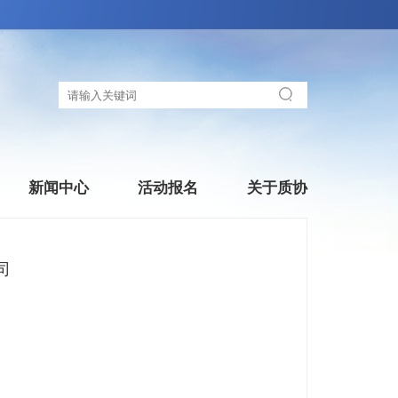
新闻中心
活动报名
关于质协
司