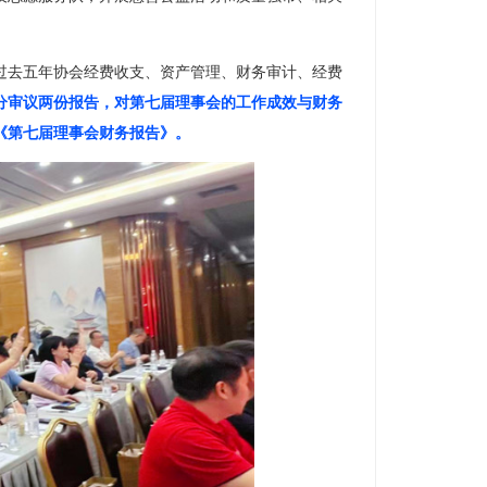
过去五年协会经费收支、资产管理、财务审计、经费
分审议两份报告，对第七届理事会的工作成效与财务
《第七届理事会财务报告》。