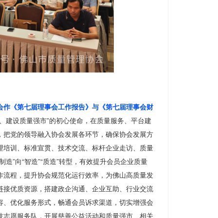
会作《第七届理事会工作报告》与《第七届理事会财
、建设质量强市”的初心使命，在质量服务、平台建
，把党的领导融入协会发展各环节，确保协会发展方
理培训、标准宣贯、技术交流、标杆企业走访、质量
造”向“智造”“质造”转型，有效提升会员企业质量
作流程，提升协会规范化运行效率，为佛山高质量发
链接优质资源，搭建政企沟通、企业互助、行业交流
容、优化服务形式，畅通会员诉求渠道，切实增强会
技志愿服务队，开展慈善公益活动和质量强市、相关