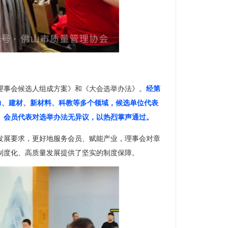
理事会候选人组成方案》和《大会选举办法》。
经第
力、建材、新材料、科教等多个领域，候选单位代表
。会员代表对选举办法无异议，以热烈掌声通过。
发展要求，更好地服务会员、赋能产业，理事会对章
制度化、高质量发展提供了坚实的制度保障。