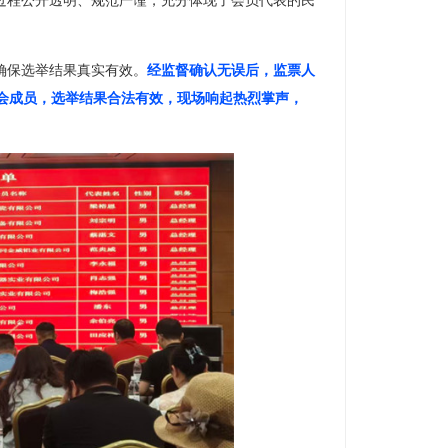
确保选举结果真实有效。
经监督确认无误后，监票人
会成员，选举结果合法有效，现场响起热烈掌声，