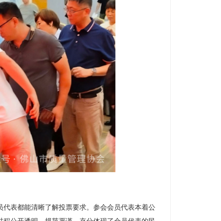
员代表都能清晰了解投票要求。参会会员代表本着公
过程公开透明、规范严谨，充分体现了会员代表的民