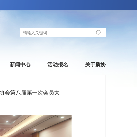
新闻中心
活动报名
关于质协
理协会第八届第一次会员大