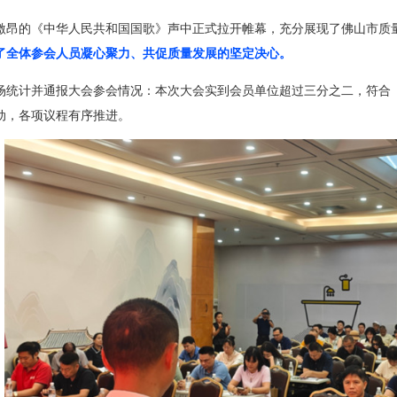
激昂的《中华人民共和国国歌》声中正式拉开帷幕，充分展现了佛山市质
了全体参会人员凝心聚力、共促质量发展的坚定决心。
场统计并通报大会参会情况：本次大会实到会员单位超过三分之二，符合
动，各项议程有序推进。