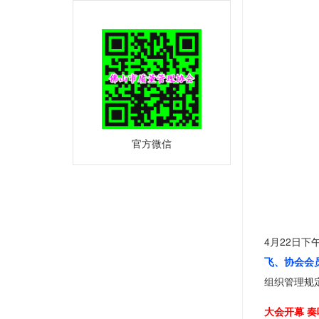
官方微信
4月22日
飞、协会会
组织管理规
大会开幕 奏