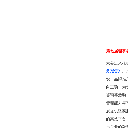
第七届理事
大会进入核
务报告》
。
设、品牌推
向正确，为
咨询等活动
管理能力与
展提供坚实
的高效平台
员企业的凝