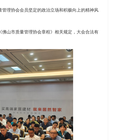
量管理协会会员坚定的政治立场和积极向上的精神风
《佛山市质量管理协会章程》相关规定，大会合法有